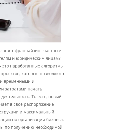
длагает франчайзинг частным
елям и юридическим лицам?
– это наработанные алгоритмы
-проектов, которые позволяют с
и временными и
и затратами начать
деятельность. То есть, новый
чает в своё распоряжение
струкции и максимальный
ации по организации бизнеса,
ты по получению необходимой