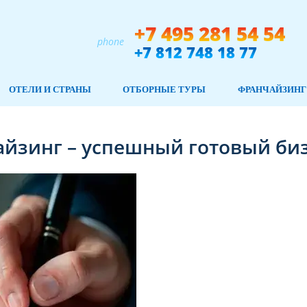
+7 495 281 54 54
phone
+7 812 748 18 77
ОТЕЛИ И СТРАНЫ
ОТБОРНЫЕ ТУРЫ
ФРАНЧАЙЗИНГ
йзинг – успешный готовый би