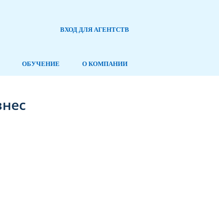
ВХОД ДЛЯ АГЕНТСТВ
ОБУЧЕНИЕ
О КОМПАНИИ
знес