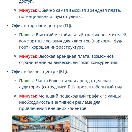
доступ.
Минусы:
Обычно самая высокая арендная плата,
потенциальный шум от улицы.
Офис в торговом центре (ТЦ):
Плюсы:
Высокий и стабильный трафик посетителей,
комфортные условия для клиентов (парковка, фуд-
корт), хорошая инфраструктура.
Минусы:
Высокая арендная плата, возможное
ограничение на вывески, высокая конкуренция.
Офис в бизнес-центре (БЦ):
Плюсы:
Часто более низкая аренда, целевая
аудитория (сотрудники БЦ), презентабельный вид.
Минусы:
Меньший пешеходный трафик "с улицы",
необходимость в активной рекламе для
привлечения внешних клиентов.