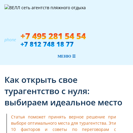
+7 495 281 54 54
phone
+7 812 748 18 77
МЕНЮ ☰
Как открыть свое
турагентство с нуля:
выбираем идеальное место
Статья поможет принять верное решение при
выборе оптимального места для турагентства. Эти
10 факторов и советы по переговорам с