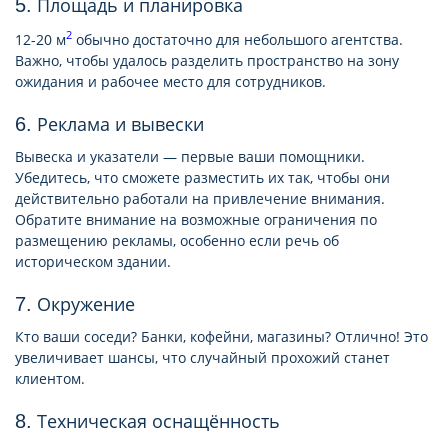
5. Площадь и планировка
2
12-20 м
обычно достаточно для небольшого агентства.
Важно, чтобы удалось разделить пространство на зону
ожидания и рабочее место для сотрудников.
6. Реклама и вывески
Вывеска и указатели — первые ваши помощники.
Убедитесь, что сможете разместить их так, чтобы они
действительно работали на привлечение внимания.
Обратите внимание на возможные ограничения по
размещению рекламы, особенно если речь об
историческом здании.
7. Окружение
Кто ваши соседи? Банки, кофейни, магазины? Отлично! Это
увеличивает шансы, что случайный прохожий станет
клиентом.
8. Техническая оснащённость