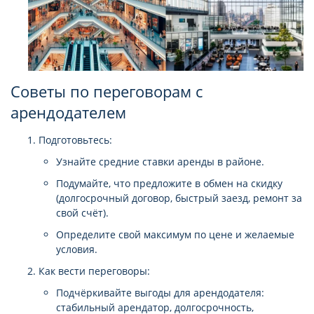
Советы по переговорам с
арендодателем
Подготовьтесь:
Узнайте средние ставки аренды в районе.
Подумайте, что предложите в обмен на скидку
(долгосрочный договор, быстрый заезд, ремонт за
свой счёт).
Определите свой максимум по цене и желаемые
условия.
Как вести переговоры:
Подчёркивайте выгоды для арендодателя:
стабильный арендатор, долгосрочность,