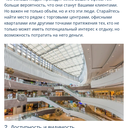
больше вероятность, что они станут Вашими клиентами.
Но важен не только объём, но и кто эти люди. Старайтесь
найти место рядом с торговыми центрами, офисными
кварталами или другими точками притяжения тех, кто не
только может иметь потенциальный интерес к отдыху, но
возможность потратить на него деньги.
2. Доступность и видимость