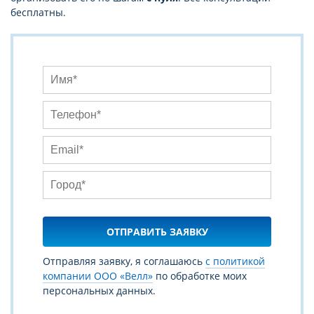
бесплатны.
ОТПРАВИТЬ ЗАЯВКУ
Отправляя заявку, я соглашаюсь
с политикой
компании ООО «Велл»
по обработке моих
персональных данных.