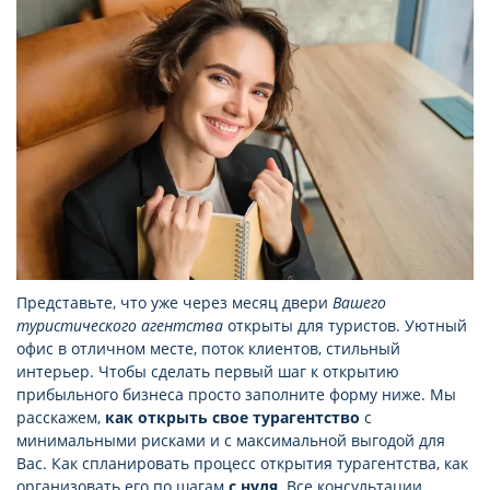
Представьте, что уже через месяц двери
Вашего
туристического агентства
открыты для туристов. Уютный
офис в отличном месте, поток клиентов, стильный
интерьер. Чтобы сделать первый шаг к открытию
прибыльного бизнеса просто заполните форму ниже. Мы
расскажем,
как открыть свое турагентство
с
минимальными рисками и с максимальной выгодой для
Вас. Как спланировать процесс открытия турагентства, как
организовать его по шагам
с нуля
. Все консультации