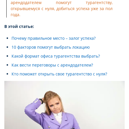
арендодателем помогут турагентству,
открывшемуся с нуля, добиться успеха уже за пол
года.
В этой статье:
Почему правильное место – залог успеха?
10 факторов помогут выбрать локацию
Какой формат офиса турагентства выбрать?
Как вести переговоры с арендодателем?
Кто поможет открыть свое турагентство с нуля?