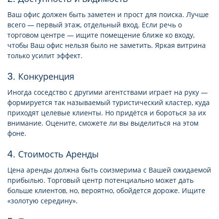
Ваш офис должен быть заметен и прост для поиска. Лучше
всего — первый этаж, отдельный вход. Если речь о
торговом центре — ищите помещение ближе ко входу,
чтобы Ваш офис нельзя было не заметить. Яркая витрина
только усилит эффект.
3. Конкуренция
Иногда соседство с другими агентствами играет на руку —
формируется так называемый туристический кластер, куда
приходят целевые клиенты. Но придётся и бороться за их
внимание. Оцените, сможете ли вы выделиться на этом
фоне.
4. Стоимость Аренды
Цена аренды должна быть соизмерима с Вашей ожидаемой
прибылью. Торговый центр потенциально может дать
больше клиентов, но, вероятно, обойдется дороже. Ищите
«золотую середину».