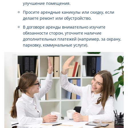
улучшение помещения.
Просите арендные каникулы или скидку, если
делаете ремонт или обустройство.
В договоре аренды внимательно изучите
обязанности сторон, уточните наличие
дополнительных платежей (например, за охрану,
парковку, коммунальные услуги).