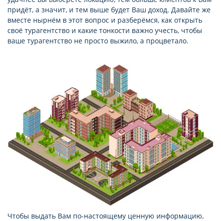
придёт, а значит, и тем выше будет Ваш доход. Давайте же
вместе нырнём в этот вопрос и разберёмся, как открыть
своё турагентство и какие тонкости важно учесть, чтобы
ваше турагентство не просто выжило, а процветало.
Чтобы выдать Вам по-настоящему ценную информацию,