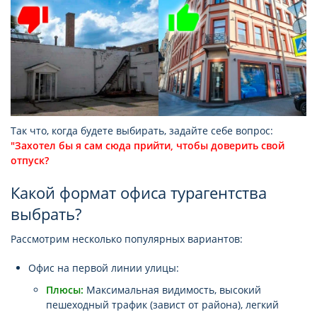
Так что, когда будете выбирать, задайте себе вопрос:
"Захотел бы я сам сюда прийти, чтобы доверить свой
отпуск?
Какой формат офиса турагентства
выбрать?
Рассмотрим несколько популярных вариантов:
Офис на первой линии улицы:
Плюсы:
Максимальная видимость, высокий
пешеходный трафик (завист от района), легкий