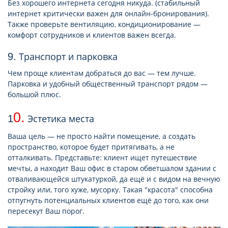
Без хорошего интернета сегодня никуда. (стабильный
интернет критически важен для онлайн-бронирования).
Также проверьте вентиляцию, кондиционирование —
комфорт сотрудников и клиентов важен всегда.
9. Транспорт и парковка
Чем проще клиентам добраться до вас — тем лучше.
Парковка и удобный общественный транспорт рядом —
большой плюс.
0.
Эстетика места
1
Ваша цель — не просто найти помещение, а создать
пространство, которое будет притягивать, а не
отталкивать. Представьте: клиент ищет путешествие
мечты, а находит Ваш офис в старом обветшалом здании с
отваливающейся штукатуркой, да ещё и с видом на вечную
стройку или, того хуже, мусорку. Такая "красота" способна
отпугнуть потенциальных клиентов ещё до того, как они
пересекут Ваш порог.