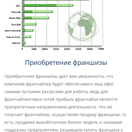
Приобретение франшизы
Приобретение франшизы дает вам уверенность, что
компания-франчайзер будет обеспечивать ваш офис
самыми лучшими ресурсами для работы, ведь для
франчайзинговых сетей прибыль франчайзи является
приоритетным направлением деятельности. Что же
получает франчайзер, осуществляя продажу франшизы, то
есть, продавая выработанную бизнес-модель и оказывая
поддержку предприятиям, решившим купить франшизу у